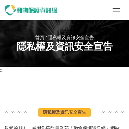
動物保護資訊網
首頁
/ 隱私權及資訊安全宣告
隱私權及資訊安全宣告
:::
隱私權及資訊安全宣告
親愛的朋友，感謝您蒞臨農業部「動物保護資訊網」網站，