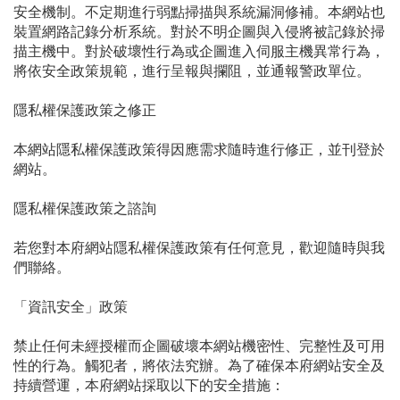
安全機制。不定期進行弱點掃描與系統漏洞修補。本網站也
裝置網路記錄分析系統。對於不明企圖與入侵將被記錄於掃
描主機中。對於破壞性行為或企圖進入伺服主機異常行為，
將依安全政策規範，進行呈報與攔阻，並通報警政單位。
隱私權保護政策之修正
本網站隱私權保護政策得因應需求隨時進行修正，並刊登於
網站。
隱私權保護政策之諮詢
若您對本府網站隱私權保護政策有任何意見，歡迎隨時與我
們聯絡。
「資訊安全」政策
禁止任何未經授權而企圖破壞本網站機密性、完整性及可用
性的行為。觸犯者，將依法究辦。為了確保本府網站安全及
持續營運，本府網站採取以下的安全措施：