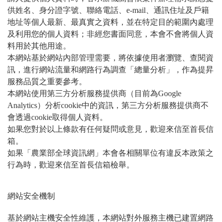
供姓名、身分證字號、聯絡電話、e-mail、通訊住址及戶籍
地址等個人最新、最真實之資料，並在特定目的範圍內處理
及利用您的個人資料；非經您書面同意，本會不會將個人資
料用於其他用途。
本網站基於網站內部管理需要，將依據使用者瀏覽、查閱資
訊，進行網站流量和網路行為調查「總量分析」，作為提昇
服務品質之重要參考。
本網站使用第三方分析服務提供商（目前為Google
Analytics）分析cookie中的資訊，第三方分析服務提供商不
會透過cookie取得個人資料。
如果您對於以上條款有任何疑問或意見，歡迎來信至首長信
箱。
如果「農業部全球資訊網」本會各相關單位有違反本政策之
行為時，歡迎來信至首長信箱檢舉。
網站安全機制
基於網站主機安全性維護，本網站對外服務主機已建置網路