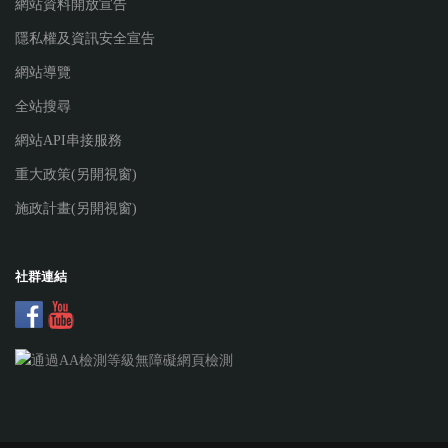
網站資料開放宣告
隱私權及資訊安全宣告
網站導覽
全站搜尋
網站API串接服務
重大政策(另開視窗)
施政計畫(另開視窗)
社群連結