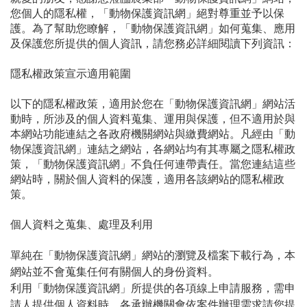
您個人的隱私權，「動物保護資訊網」絕對尊重並予以保
護。為了幫助您瞭解，「動物保護資訊網」如何蒐集、應用
及保護您所提供的個人資訊，請您務必詳細閱讀下列資訊：
隱私權政策宣示適用範圍
以下的隱私權政策，適用於您在「動物保護資訊網」網站活
動時，所涉及的個人資料蒐集、運用與保護，但不適用於與
本網站功能連結之各政府機關網站與繳費網站。凡經由「動
物保護資訊網」連結之網站，各網站均有其專屬之隱私權政
策，「動物保護資訊網」不負任何連帶責任。當您連結這些
網站時，關於個人資料的保護，適用各該網站的隱私權政
策。
個人資料之蒐集、處理及利用
單純在「動物保護資訊網」網站的瀏覽及檔案下載行為，本
網站並不會蒐集任何有關個人的身份資料。
利用「動物保護資訊網」所提供的各項線上申請服務，需申
請人提供個人資料時，各承辦機關會依案件辦理需求請您提