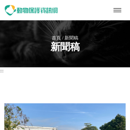
動物保護資訊網
首頁
/
新聞稿
新聞稿
:::