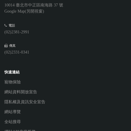
10014 臺北市中正區南海路 37 號
Google Map(另開視窗)
電話
(02)2381-2991
傳真
(02)2331-0341
快速連結
寵物保險
網站資料開放宣告
隱私權及資訊安全宣告
網站導覽
全站搜尋