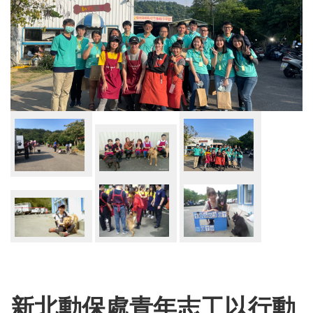
新北動保處青年志工以行動