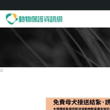
動物保護資訊網
:::