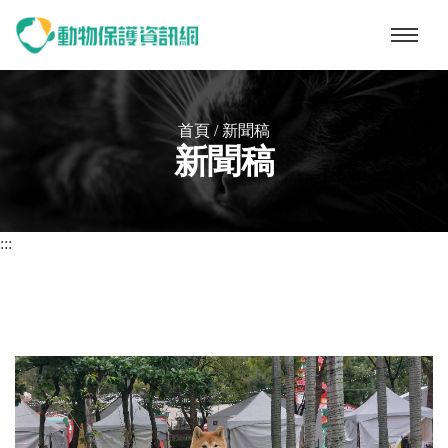
動物保護資訊網
首頁
/
新聞稿
新聞稿
:::