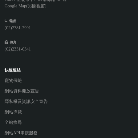
Google Map(另開視窗)
電話
(02)2381-2991
傳真
(02)2331-0341
快速連結
寵物保險
網站資料開放宣告
隱私權及資訊安全宣告
網站導覽
全站搜尋
網站API串接服務