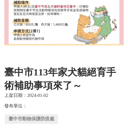
臺中市113年家犬貓絕育手
術補助事項來了～
上架日期：2024-01-02
發布單位：
臺中市動物保護防疫處