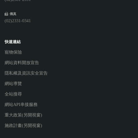
傳真
(02)2331-0341
快速連結
寵物保險
網站資料開放宣告
隱私權及資訊安全宣告
網站導覽
全站搜尋
網站API串接服務
重大政策(另開視窗)
施政計畫(另開視窗)