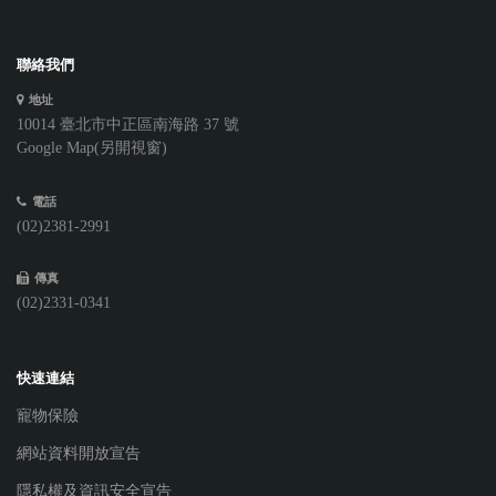
聯絡我們
地址
10014 臺北市中正區南海路 37 號
Google Map(另開視窗)
電話
(02)2381-2991
傳真
(02)2331-0341
快速連結
寵物保險
網站資料開放宣告
隱私權及資訊安全宣告