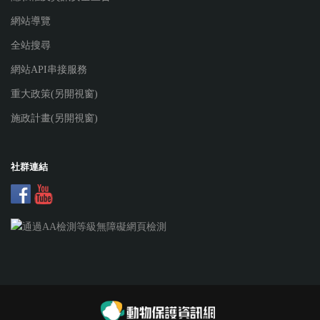
網站導覽
全站搜尋
網站API串接服務
重大政策(另開視窗)
施政計畫(另開視窗)
社群連結