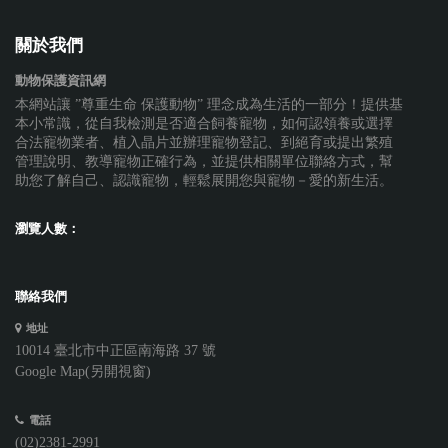
關於我們
動物保護資訊網
本網站讓 ”尊重生命 保護動物” 理念成為生活的一部分！提供基
本小常識，從自我檢測是否適合飼養寵物，如何認領養或選擇
合法寵物業者、植入晶片並辦理寵物登記、到絕育或提出繁殖
管理說明、教導寵物正確行為，並提供相關單位聯絡方式，幫
助您了解自己、認識寵物，輕鬆展開您與寵物－愛的新生活。
瀏覽人數：
聯絡我們
地址
10014 臺北市中正區南海路 37 號
Google Map(另開視窗)
電話
(02)2381-2991