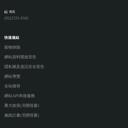
傳真
(02)2331-0341
快速連結
寵物保險
網站資料開放宣告
隱私權及資訊安全宣告
網站導覽
全站搜尋
網站API串接服務
重大政策(另開視窗)
施政計畫(另開視窗)