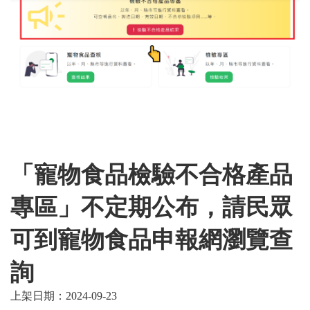
「寵物食品檢驗不合格產品
專區」不定期公布，請民眾
可到寵物食品申報網瀏覽查
詢
上架日期：2024-09-23