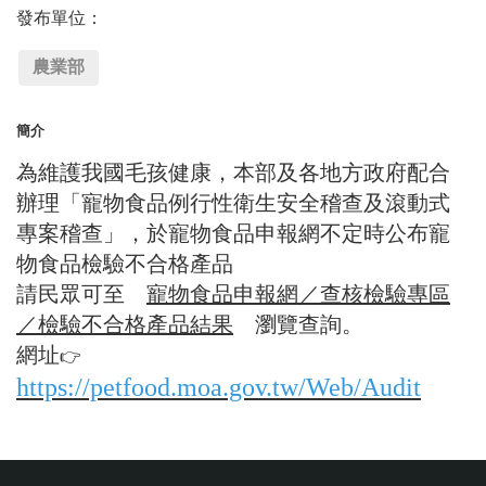
發布單位：
農業部
簡介
為維護我國毛孩健康，本部及各地方政府配合
辦理「寵物食品例行性衛生安全稽查及滾動式
專案稽查」，於寵物食品申報網不定時公布寵
物食品檢驗不合格產品
請民眾可至
寵物食品申報網／查核檢驗專區
／檢驗不合格產品結果
瀏覽查詢。
網址
👉
https://petfood.moa.gov.tw/Web/Audit