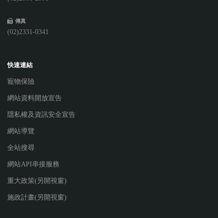
傳真
(02)2331-0341
快速連結
寵物保險
網站資料開放宣告
隱私權及資訊安全宣告
網站導覽
全站搜尋
網站API串接服務
重大政策(另開視窗)
施政計畫(另開視窗)