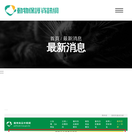
動物保護資訊網
首頁
/
最新消息
最新消息
:::