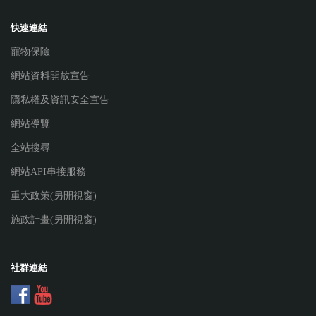
快速連結
寵物保險
網站資料開放宣告
隱私權及資訊安全宣告
網站導覽
全站搜尋
網站API串接服務
重大政策(另開視窗)
施政計畫(另開視窗)
社群連結