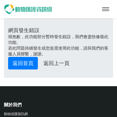
動物保護資訊網
網頁發生錯誤
很抱歉，此功能部分暫時發生錯誤，我們會盡快修復此
功能。
若此問題持續發生或您急需使用此功能，請與我們的客
服人員聯繫，謝謝。
返回首頁
返回上一頁
關於我們
動物保護資訊網