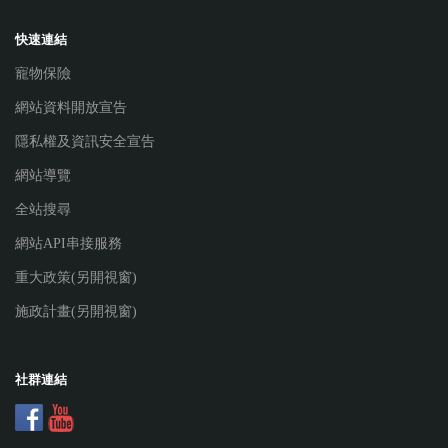
快速連結
寵物保險
網站資料開放宣告
隱私權及資訊安全宣告
網站導覽
全站搜尋
網站API串接服務
重大政策(另開視窗)
施政計畫(另開視窗)
社群連結