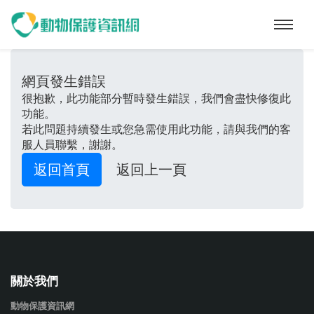
動物保護資訊網
網頁發生錯誤
很抱歉，此功能部分暫時發生錯誤，我們會盡快修復此
功能。
若此問題持續發生或您急需使用此功能，請與我們的客
服人員聯繫，謝謝。
返回首頁
返回上一頁
關於我們
動物保護資訊網