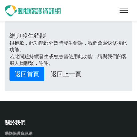
動物保護資訊網
網頁發生錯誤
很抱歉，此功能部分暫時發生錯誤，我們會盡快修復此
功能。
若此問題持續發生或您急需使用此功能，請與我們的客
服人員聯繫，謝謝。
返回首頁
返回上一頁
關於我們
動物保護資訊網