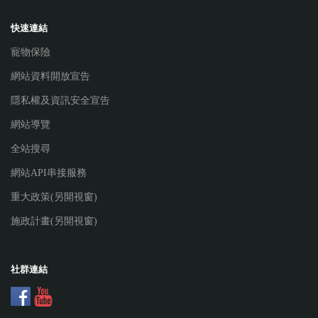
快速連結
寵物保險
網站資料開放宣告
隱私權及資訊安全宣告
網站導覽
全站搜尋
網站API串接服務
重大政策(另開視窗)
施政計畫(另開視窗)
社群連結