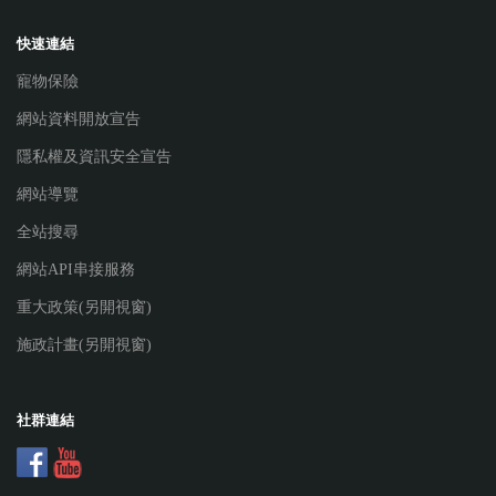
快速連結
寵物保險
網站資料開放宣告
隱私權及資訊安全宣告
網站導覽
全站搜尋
網站API串接服務
重大政策(另開視窗)
施政計畫(另開視窗)
社群連結