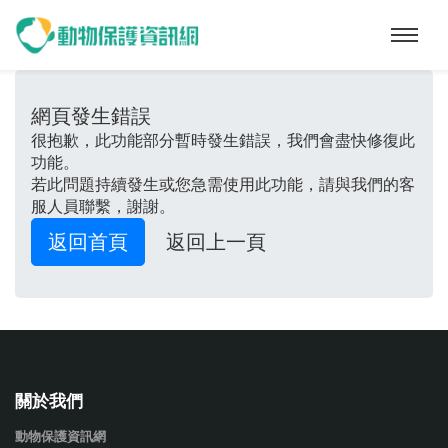
動物保護資訊網
網頁發生錯誤
很抱歉，此功能部分暫時發生錯誤，我們會盡快修復此
功能。
若此問題持續發生或您急需使用此功能，請與我們的客
服人員聯繫，謝謝。
返回首頁
返回上一頁
關於我們
動物保護資訊網